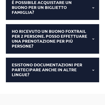
È POSSIBILE ACQUISTARE UN
BUONO PER UN BIGLIETTO
FAMIGLIA?
HO RICEVUTO UN BUONO FOXTRAIL
PER 2 PERSONE. POSSO EFFETTUARE
UNA PRENOTAZIONE PER PIÙ
PERSONE?
ESISTONO DOCUMENTAZIONI PER
PARTECIPARE ANCHE IN ALTRE
LINGUE?