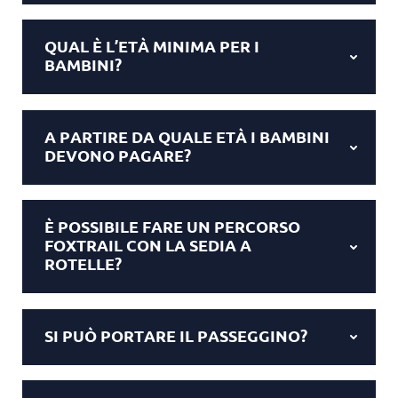
QUAL È L’ETÀ MINIMA PER I
BAMBINI?
A PARTIRE DA QUALE ETÀ I BAMBINI
DEVONO PAGARE?
È POSSIBILE FARE UN PERCORSO
FOXTRAIL CON LA SEDIA A
ROTELLE?
SI PUÒ PORTARE IL PASSEGGINO?