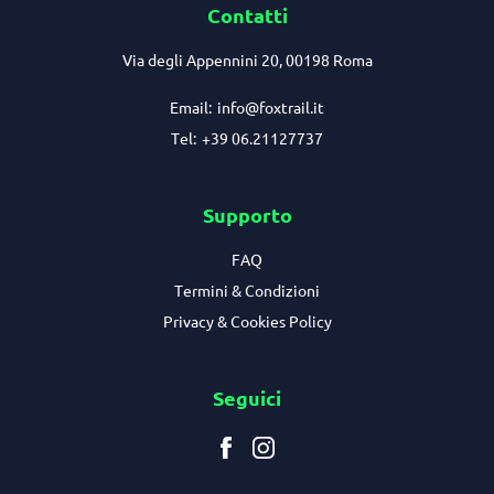
Contatti
Via degli Appennini 20, 00198 Roma
Email:
info@foxtrail.it
Tel:
+39 06.21127737
Supporto
FAQ
Termini & Condizioni
Privacy & Cookies Policy
Seguici