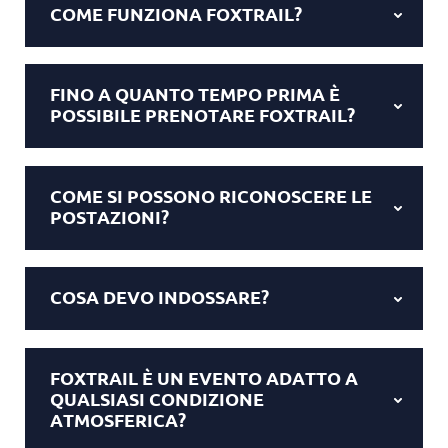
COME FUNZIONA FOXTRAIL?
FINO A QUANTO TEMPO PRIMA È
POSSIBILE PRENOTARE FOXTRAIL?
COME SI POSSONO RICONOSCERE LE
POSTAZIONI?
COSA DEVO INDOSSARE?
FOXTRAIL È UN EVENTO ADATTO A
QUALSIASI CONDIZIONE
ATMOSFERICA?