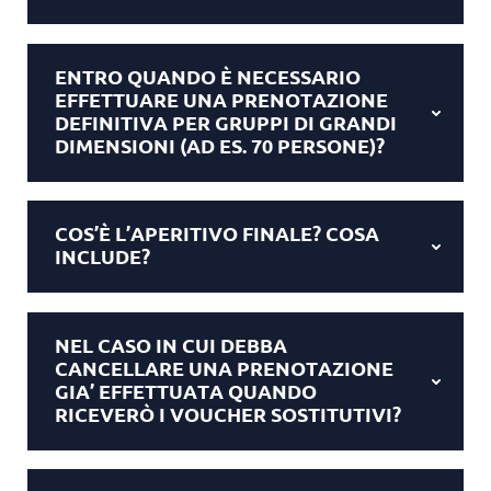
ENTRO QUANDO È NECESSARIO
EFFETTUARE UNA PRENOTAZIONE
DEFINITIVA PER GRUPPI DI GRANDI
DIMENSIONI (AD ES. 70 PERSONE)?
COS’È L’APERITIVO FINALE? COSA
INCLUDE?
NEL CASO IN CUI DEBBA
CANCELLARE UNA PRENOTAZIONE
GIA’ EFFETTUATA QUANDO
RICEVERÒ I VOUCHER SOSTITUTIVI?