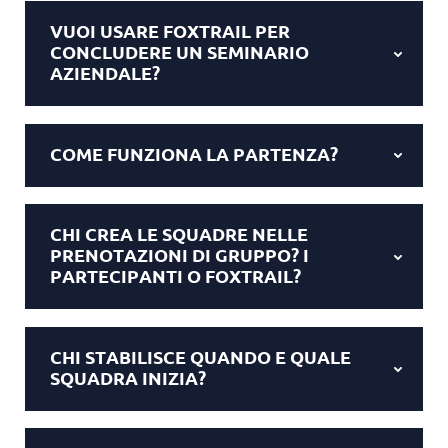
VUOI USARE FOXTRAIL PER
CONCLUDERE UN SEMINARIO
AZIENDALE?
COME FUNZIONA LA PARTENZA?
CHI CREA LE SQUADRE NELLE
PRENOTAZIONI DI GRUPPO? I
PARTECIPANTI O FOXTRAIL?
CHI STABILISCE QUANDO E QUALE
SQUADRA INIZIA?