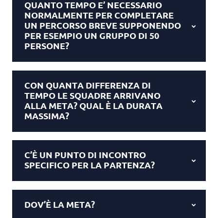
QUANTO TEMPO E’ NECESSARIO
NORMALMENTE PER COMPLETARE
UN PERCORSO BREVE SUPPONENDO
PER ESEMPIO UN GRUPPO DI 50
PERSONE?
CON QUANTA DIFFERENZA DI
TEMPO LE SQUADRE ARRIVANO
ALLA META? QUAL È LA DURATA
MASSIMA?
C’È UN PUNTO DI INCONTRO
SPECIFICO PER LA PARTENZA?
DOV’È LA META?