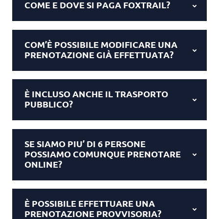
COME E DOVE SI PAGA FOXTRAIL?
COM’È POSSIBILE MODIFICARE UNA
PRENOTAZIONE GIÀ EFFETTUATA?
È INCLUSO ANCHE IL TRASPORTO
PUBBLICO?
SE SIAMO PIU’ DI 6 PERSONE
POSSIAMO COMUNQUE PRENOTARE
ONLINE?
È POSSIBILE EFFETTUARE UNA
PRENOTAZIONE PROVVISORIA?