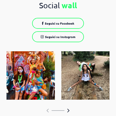
Social
wall
Seguici su Facebook
Seguici su Instagram