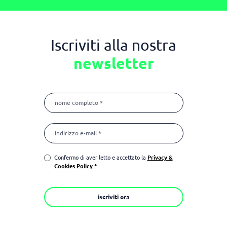
Iscriviti alla nostra
newsletter
Confermo di aver letto e accettato la
Privacy &
Cookies Policy *
iscriviti ora