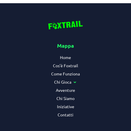
Mappa
Home
Cos’è Foxtrail
Come Funziona
Chi Gioca
Avventure
Chi Siamo
Iniziative
Contatti