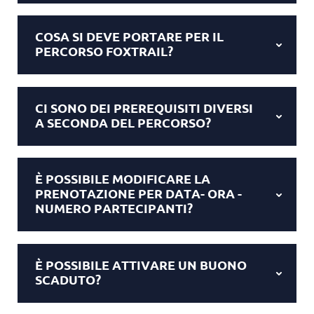
COSA SI DEVE PORTARE PER IL
PERCORSO FOXTRAIL?
CI SONO DEI PREREQUISITI DIVERSI
A SECONDA DEL PERCORSO?
È POSSIBILE MODIFICARE LA
PRENOTAZIONE PER DATA- ORA -
NUMERO PARTECIPANTI?
È POSSIBILE ATTIVARE UN BUONO
SCADUTO?